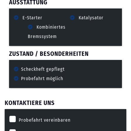
AUSSTATTUNG
E-Starter
Katalysator
Kombiniertes
Bremssystem
ZUSTAND / BESONDERHEITEN
Scheckheft gepflegt
Probefahrt möglich
KONTAKTIERE UNS
Probefahrt vereinbaren