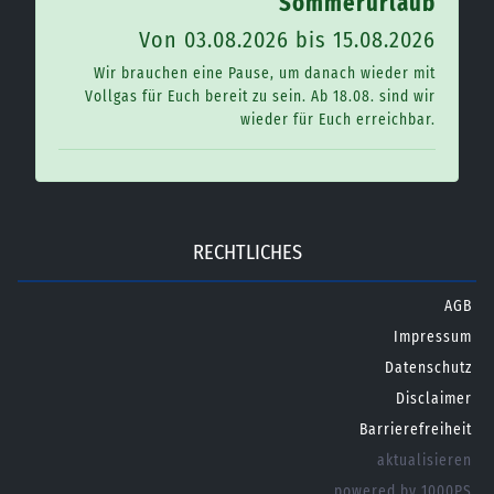
Sommerurlaub
Von 03.08.2026 bis 15.08.2026
Wir brauchen eine Pause, um danach wieder mit
Vollgas für Euch bereit zu sein. Ab 18.08. sind wir
wieder für Euch erreichbar.
RECHTLICHES
AGB
Impressum
Datenschutz
Disclaimer
Barrierefreiheit
aktualisieren
powered by 1000PS