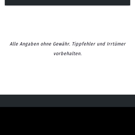
Alle Angaben ohne Gewähr. Tippfehler und Irrtümer
vorbehalten.