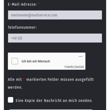
E-Mail-Adresse:
*
Telefonnummer:
Friendly Captcha
Alle mit
*
markierten Felder müssen ausgefüllt
werden.
Eine Kopie der Nachricht an mich senden.