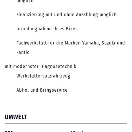
möglich
Finanzierung mit und ohne Anzahlung möglich
Inzahlungnahme ihres Bikes
Fachwerkstatt für die Marken Yamaha, Suzuki und
Fantic
mit modernster Diagnosetechnik
Werkstattersatzfahrzeug
Abhol und Bringservice
UMWELT