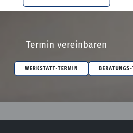
Termin vereinbaren
WERKSTATT-TERMIN
BERATUNGS-