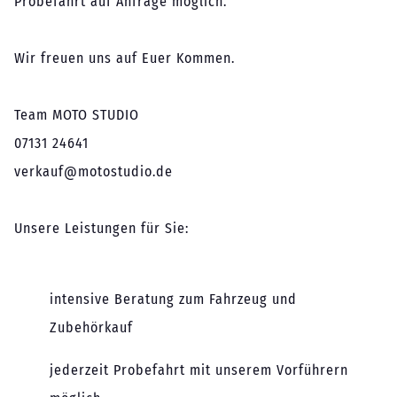
Probefahrt auf Anfrage möglich.
Wir freuen uns auf Euer Kommen.
Team MOTO STUDIO
07131 24641
verkauf@motostudio.de
Unsere Leistungen für Sie:
intensive Beratung zum Fahrzeug und
Zubehörkauf
jederzeit Probefahrt mit unserem Vorführern