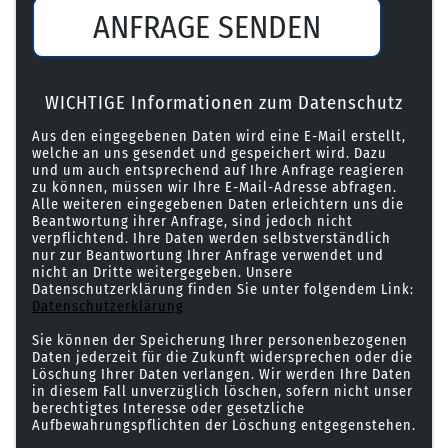
ANFRAGE SENDEN
WICHTIGE Informationen zum Datenschutz
Aus den eingegebenen Daten wird eine E-Mail erstellt,
welche an uns gesendet und gespeichert wird. Dazu
und um auch entsprechend auf Ihre Anfrage reagieren
zu können, müssen wir Ihre E-Mail-Adresse abfragen.
Alle weiteren eingegebenen Daten erleichtern uns die
Beantwortung ihrer Anfrage, sind jedoch nicht
verpflichtend. Ihre Daten werden selbstverständlich
nur zur Beantwortung Ihrer Anfrage verwendet und
nicht an Dritte weitergegeben. Unsere
Datenschutzerklärung finden Sie unter folgendem Link:
Datenschutzerklärung
Sie können der Speicherung Ihrer personenbezogenen
Daten jederzeit für die Zukunft widersprechen oder die
Löschung Ihrer Daten verlangen. Wir werden Ihre Daten
in diesem Fall unverzüglich löschen, sofern nicht unser
berechtigtes Interesse oder gesetzliche
Aufbewahrungspflichten der Löschung entgegenstehen.