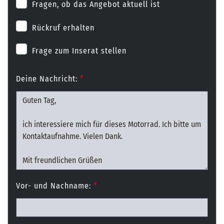
Fragen, ob das Angebot aktuell ist
Rückruf erhalten
Frage zum Inserat stellen
Deine Nachricht:
*
Vor- und Nachname:
*